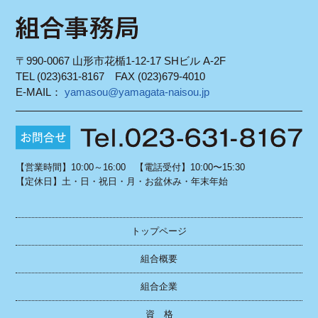
〒990-0067 山形市花楯1-12-17 SHビル A-2F
TEL (023)631-8167 FAX (023)679-4010
E-MAIL：
yamasou@yamagata-naisou.jp
【営業時間】10:00～16:00 【電話受付】10:00〜15:30
【定休日】土・日・祝日・月・お盆休み・年末年始
トップページ
組合概要
組合企業
資 格