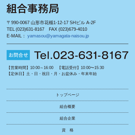
〒990-0067 山形市花楯1-12-17 SHビル A-2F
TEL (023)631-8167 FAX (023)679-4010
E-MAIL：
yamasou@yamagata-naisou.jp
【営業時間】10:00～16:00 【電話受付】10:00〜15:30
【定休日】土・日・祝日・月・お盆休み・年末年始
トップページ
組合概要
組合企業
資 格