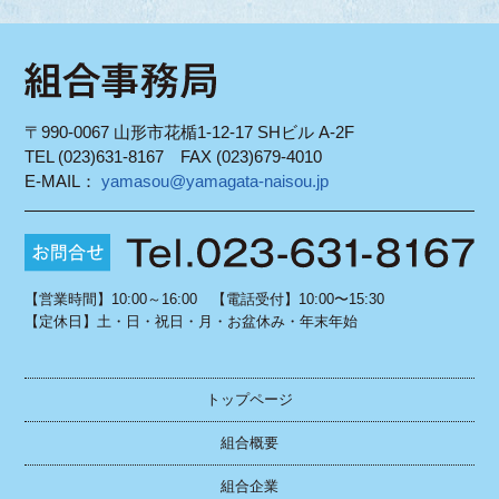
〒990-0067 山形市花楯1-12-17 SHビル A-2F
TEL (023)631-8167 FAX (023)679-4010
E-MAIL：
yamasou@yamagata-naisou.jp
【営業時間】10:00～16:00 【電話受付】10:00〜15:30
【定休日】土・日・祝日・月・お盆休み・年末年始
トップページ
組合概要
組合企業