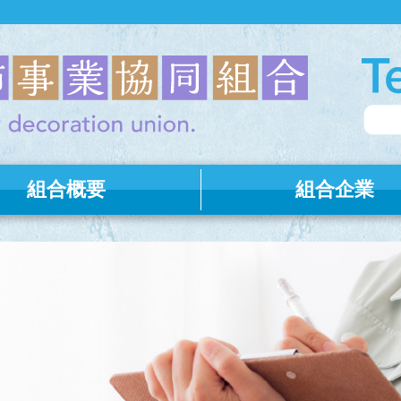
組合概要
組合企業