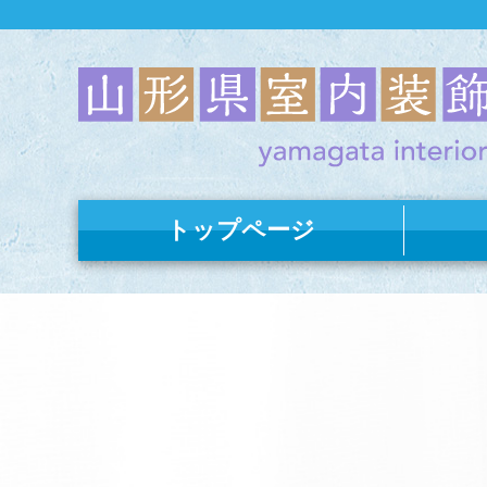
トップページ