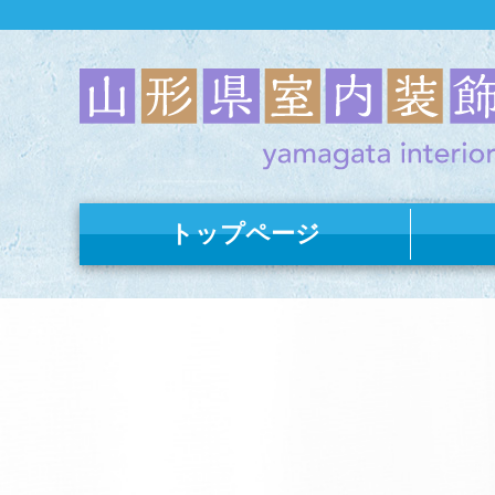
トップページ