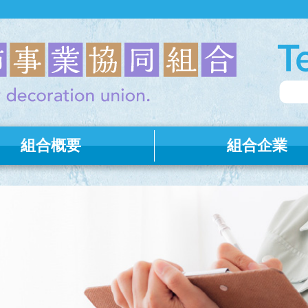
組合概要
組合企業