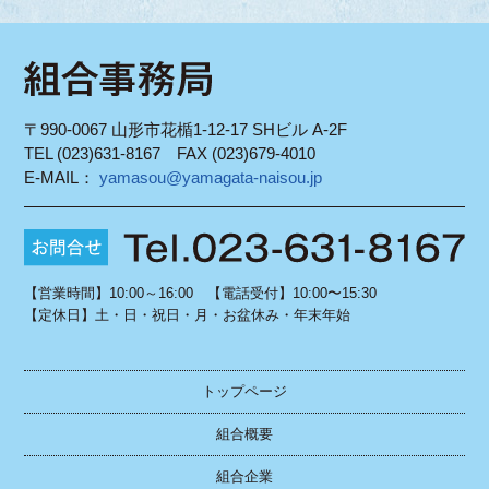
〒990-0067 山形市花楯1-12-17 SHビル A-2F
TEL (023)631-8167 FAX (023)679-4010
E-MAIL：
yamasou@yamagata-naisou.jp
【営業時間】10:00～16:00 【電話受付】10:00〜15:30
【定休日】土・日・祝日・月・お盆休み・年末年始
トップページ
組合概要
組合企業