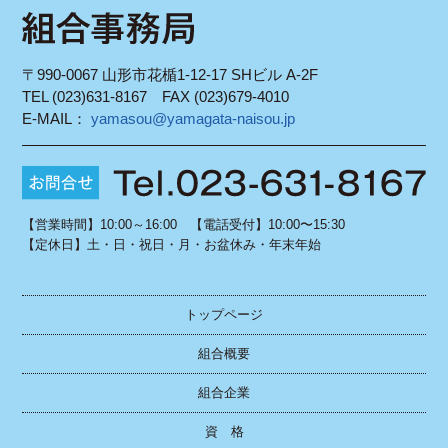
〒990-0067 山形市花楯1-12-17 SHビル A-2F
TEL (023)631-8167 FAX (023)679-4010
E-MAIL：
yamasou@yamagata-naisou.jp
【営業時間】10:00～16:00 【電話受付】10:00〜15:30
【定休日】土・日・祝日・月・お盆休み・年末年始
トップページ
組合概要
組合企業
資 格